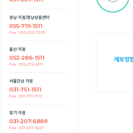
경남 지점/경남상품센터
055-719-1511
Fax : 055-252-7035
울산 지점
052-286-1511
제보방
Fax : 052-272-4511
서울강남 지점
031-751-1511
Fax : 031-751-1512
경기 지점
031-207-6889
Fax : 031-207-6227