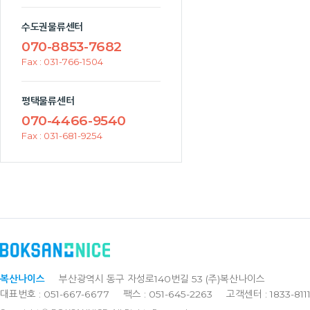
수도권물류센터
070-8853-7682
Fax : 031-766-1504
평택물류센터
070-4466-9540
Fax : 031-681-9254
복산나이스
부산광역시 동구 자성로140번길 53 (주)복산나이스
대표번호 : 051-667-6677
팩스 : 051-645-2263
고객센터 : 1833-811