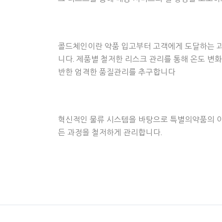
콜드체인이란 약품 입고부터 고객에게 도달하는 
니다. 제품별 철저한 리스크 관리를 통해 온도 변
반한 엄격한 품질관리를 추구합니다
혁신적인 물류 시스템을 바탕으로 특별의약품의 이중
든 과정을 철저하게 관리합니다.