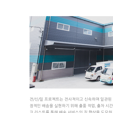
전/신/일 프로젝트는 전사적이고 신속하며 일관된
정적인 배송을 실현하기 위해 출품 작업, 출차 시간
크 리스트를 통해 배송 서비스의 질 향상을 도모하