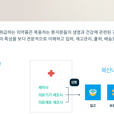
취급하는 의약품은 복용하는 환자분들의 생명과 건강에 관련된 
의 특성을 보다 전문적으로 이해하고 입하, 재고관리, 출하, 배
과