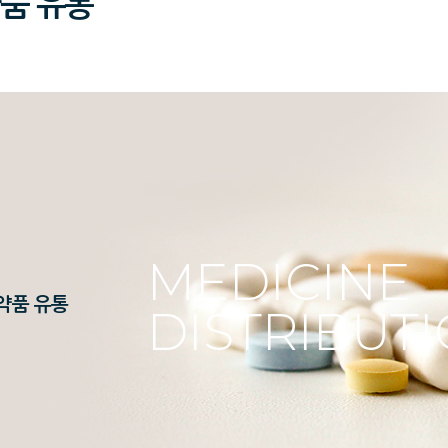
품 유통
MEDICINE
약품 유통
DISTRIBUT