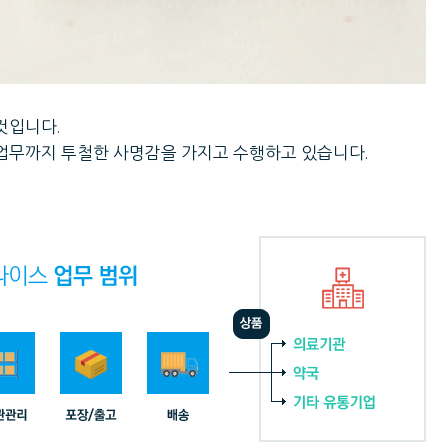
것입니다.
송업무까지 투철한 사명감을 가지고 수행하고 있습니다.