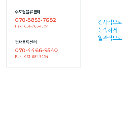
수도권물류센터
070-8853-7682
전사적으로
Fax : 031-766-1504
신속하게
일관적으로
평택물류센터
070-4466-9540
Fax : 031-681-9254