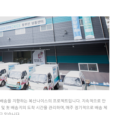
 배송을 지향하는 복산나이스의 프로젝트입니다. 지속적으로 안
 및 첫 배송지의 도착 시간을 관리하며, 매주 정기적으로 배송 체
고 있습니다.