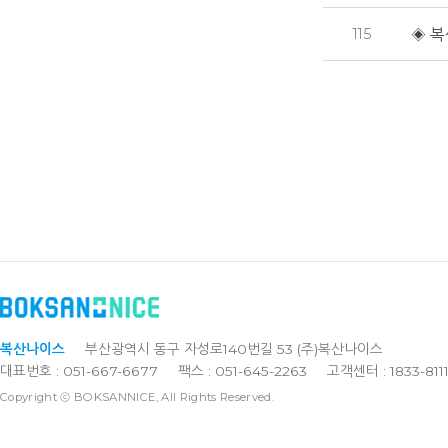
115
◈ 복
복산나이스
부산광역시 동구 자성로140번길 53 (주)복산나이스
대표번호 : 051-667-6677
팩스 : 051-645-2263
고객센터 : 1833-811
Copyright ⓒ BOKSANNICE, All Rights Reserved.