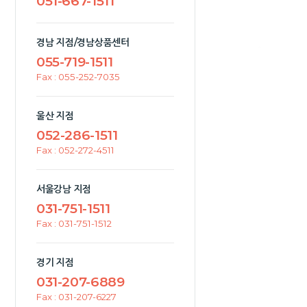
051-667-1511
경남 지점/경남상품센터
055-719-1511
Fax : 055-252-7035
울산 지점
052-286-1511
Fax : 052-272-4511
서울강남 지점
031-751-1511
Fax : 031-751-1512
경기 지점
031-207-6889
Fax : 031-207-6227