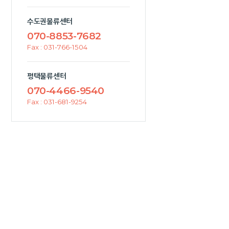
수도권물류센터
070-8853-7682
Fax : 031-766-1504
평택물류센터
070-4466-9540
Fax : 031-681-9254