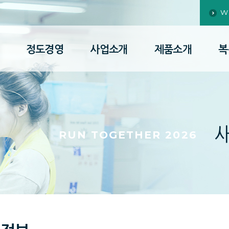
W
정도경영
사업소개
제품소개
복
RUN TOGETHER 2026