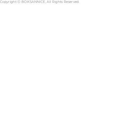
Copyright ⓒ BOKSANNICE, All Rights Reserved.