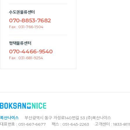
수도권물류센터
070-8853-7682
Fax : 031-766-1504
평택물류센터
070-4466-9540
Fax : 031-681-9254
복산나이스
부산광역시 동구 자성로140번길 53 (주)복산나이스
대표번호 : 051-667-6677
팩스 : 051-645-2263
고객센터 : 1833-811