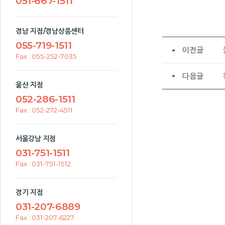
051-667-1511
경남 지점/경남상품센터
055-719-1511
이전글
Fax : 055-252-7035
다음글
울산 지점
052-286-1511
Fax : 052-272-4511
서울강남 지점
031-751-1511
Fax : 031-751-1512
경기 지점
031-207-6889
Fax : 031-207-6227