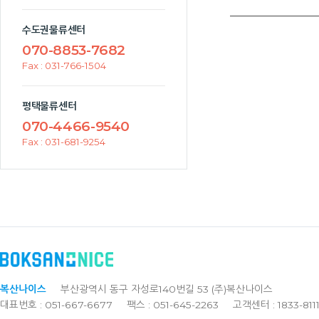
수도권물류센터
070-8853-7682
Fax : 031-766-1504
평택물류센터
070-4466-9540
Fax : 031-681-9254
복산나이스
부산광역시 동구 자성로140번길 53 (주)복산나이스
대표번호 : 051-667-6677
팩스 : 051-645-2263
고객센터 : 1833-811