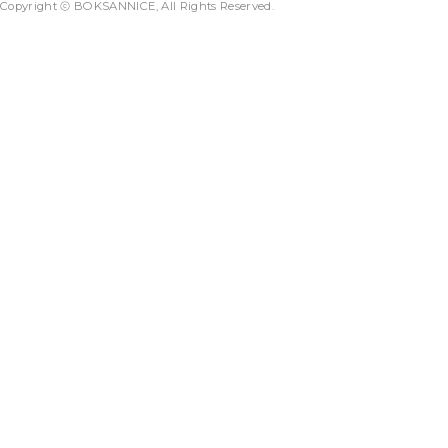
Copyright ⓒ BOKSANNICE, All Rights Reserved.