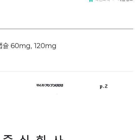
 60mg, 120mg