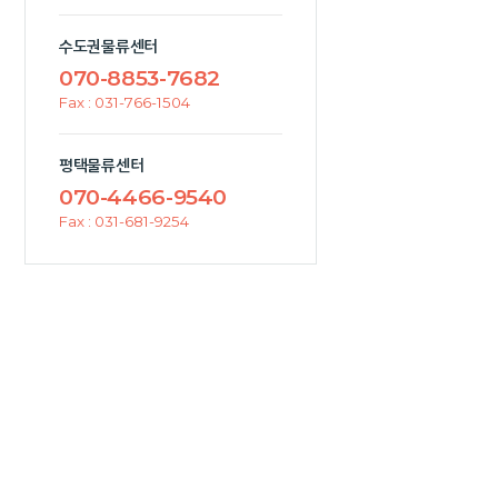
수도권물류센터
070-8853-7682
Fax : 031-766-1504
평택물류센터
070-4466-9540
Fax : 031-681-9254