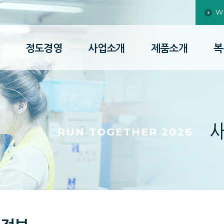
W
정도경영
사업소개
제품소개
복
RUN TOGETHER 2026